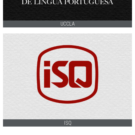
PRODUÇÃO GRÁFICA
IMPLEMENTAÇÃO
PROJECTOS