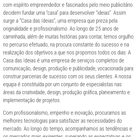
SOBRE NÓS