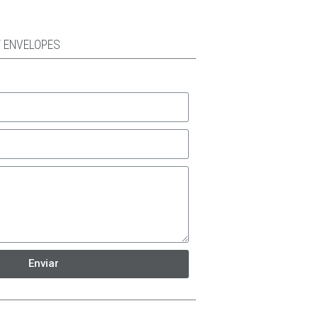
/ ENVELOPES
Enviar