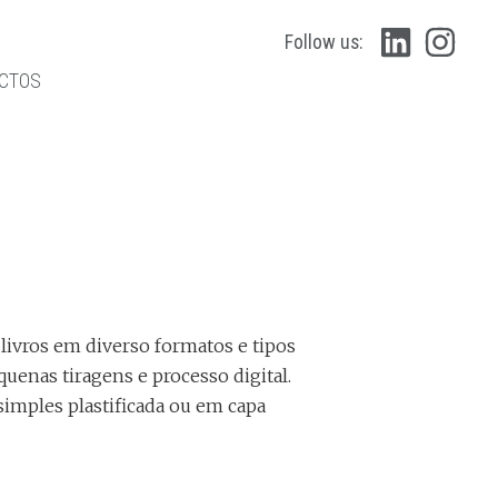
Follow us:
CTOS
 livros em diverso formatos e tipos
uenas tiragens e processo digital.
simples plastificada ou em capa